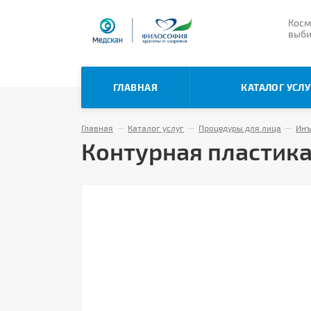
Косм
выби
ГЛАВНАЯ
КАТАЛОГ УСЛУ
Главная
—
Каталог услуг
—
Процедуры для лица
—
Инъ
Контурная пластика