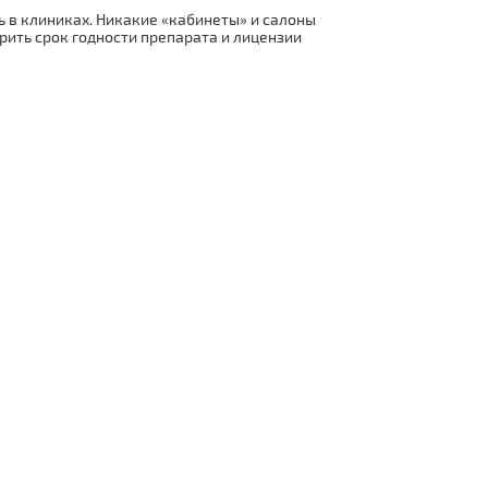
 в клиниках. Никакие «кабинеты» и салоны
рить срок годности препарата и лицензии