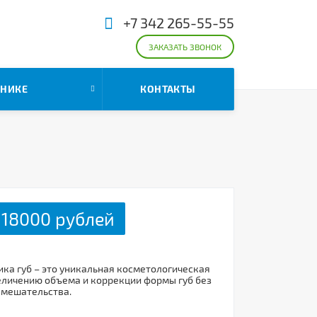
+7 342 265-55-55
ЗАКАЗАТЬ ЗВОНОК
ИНИКЕ
КОНТАКТЫ
 18000 рублей
ика губ – это уникальная косметологическая
еличению объема и коррекции формы губ без
вмешательства.