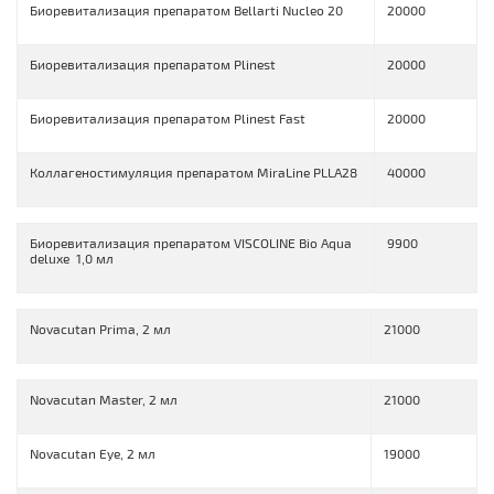
Биоревитализация препаратом Bellarti Nucleo 20
20000
Биоревитализация препаратом Plinest
20000
Биоревитализация препаратом Plinest Fast
20000
Коллагеностимуляция препаратом MiraLine PLLA28
40000
Биоревитализация препаратом VISCOLINE Bio Aqua
9900
deluxe 1,0 мл
Novacutan Prima, 2 мл
21000
Novacutan Master, 2 мл
21000
Novacutan Eye, 2 мл
19000