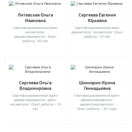
Литевская Ольга
Сергеева Евгения
Ивановна
Юрьевна
Сертифицированный врач
Сертифицированный врач
косметолог,
дерматолог, косметолог. Опыт
дерматовенеролог. Опыт
работы - 13 лет
работы -30 лет.
Сергеева Ольга
Шинкарик Ирина
Владимировна
Геннадьевна
Сертифицированный врач-
Сертифицированный врач-
дерматовенеролог, врач-
дерматовенеролог,
косметолог. Опыт работы – 13
дерматокосметолог.
лет.
Опыт работы – 24 года.