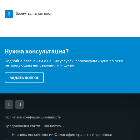
Вернуться в каталог
Нужна консультация?
Подробно расскажем о наших услугах, проконсультируем по всем
интересующим направлениям и ценам
ЗАДАТЬ ВОПРОС
Политика конфиденциальности
Продвижение сайта -
Камчатка
Клиника косметологии Философия красоты и здоровья