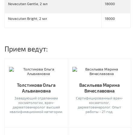
Novacutan Gentle, 2 мл
18000
Novacutan Bright, 2 мл
18000
Прием ведут:
Толстикова Ольга
Васильева Марина
Альвиановна
Вячеславовна
Заведующий отделением
Сертифицированный врач-
косметологии, врач-
косметолог,
дерматовенеролог высшей
дерматовенеролог. Опыт
квалификационной категории.
работы - 21 год.